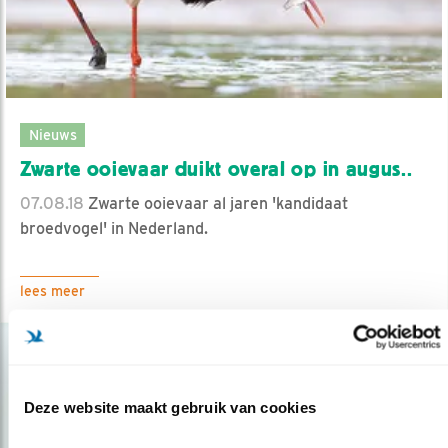
Nieuws
Zwarte ooievaar duikt overal op in augus..
07.08.18
Zwarte ooievaar al jaren 'kandidaat
broedvogel' in Nederland.
lees meer
Deze website maakt gebruik van cookies