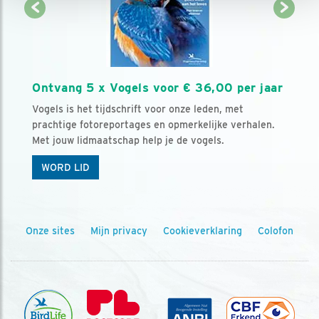
Ontvang 5 x Vogels voor € 36,00 per jaar
Vogels is het tijdschrift voor onze leden, met
prachtige fotoreportages en opmerkelijke verhalen.
Met jouw lidmaatschap help je de vogels.
WORD LID
Onze sites
Mijn privacy
Cookieverklaring
Colofon