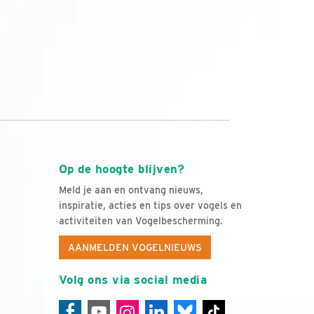
Op de hoogte blijven?
Meld je aan en ontvang nieuws,
inspiratie, acties en tips over vogels en
activiteiten van Vogelbescherming.
AANMELDEN VOGELNIEUWS
Volg ons via social media