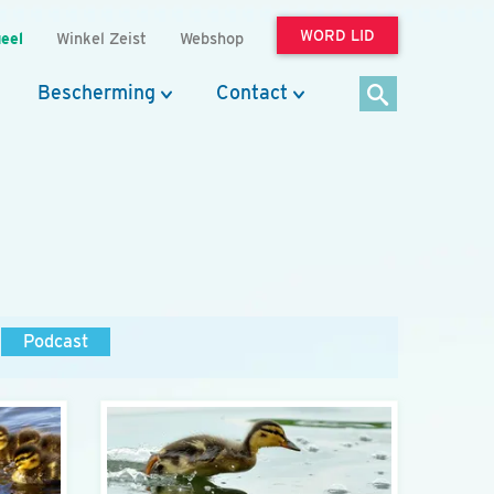
WORD LID
eel
Winkel Zeist
Webshop
Bescherming
Contact
Podcast