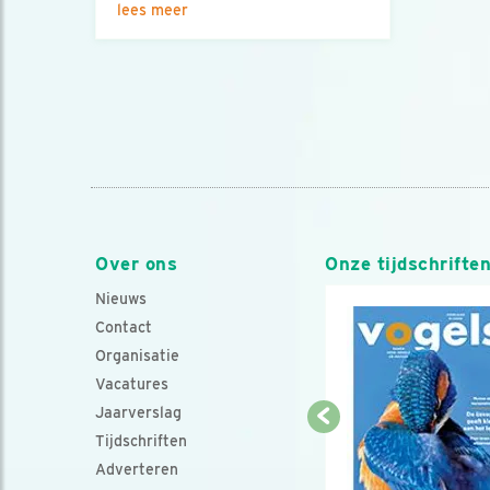
lees meer
Over ons
Onze tijdschrifte
Nieuws
Contact
Organisatie
Vacatures
Jaarverslag
Tijdschriften
Adverteren