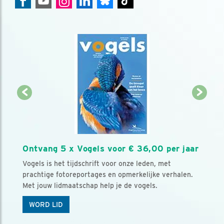
Ontvang 5 x Vogels voor € 36,00 per jaar
Vogels is het tijdschrift voor onze leden, met
prachtige fotoreportages en opmerkelijke verhalen.
Met jouw lidmaatschap help je de vogels.
WORD LID