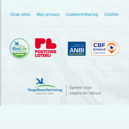
Onze sites
Mijn privacy
Cookieverklaring
Colofon
Samen voor
vogels en natuur