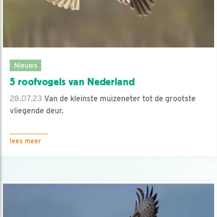
Nieuws
5 roofvogels van Nederland
28.07.23
Van de kleinste muizeneter tot de grootste
vliegende deur.
lees meer