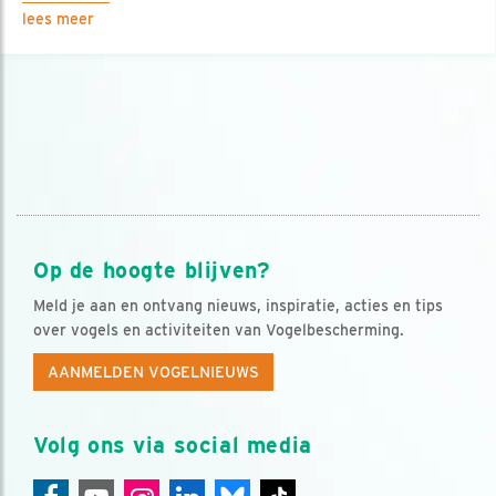
lees meer
Op de hoogte blijven?
Meld je aan en ontvang nieuws, inspiratie, acties en tips
over vogels en activiteiten van Vogelbescherming.
AANMELDEN VOGELNIEUWS
Volg ons via social media