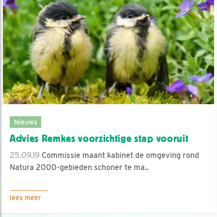
Nieuws
Advies Remkes voorzichtige stap vooruit
25.09.19
Commissie maant kabinet de omgeving rond
Natura 2000-gebieden schoner te ma..
lees meer