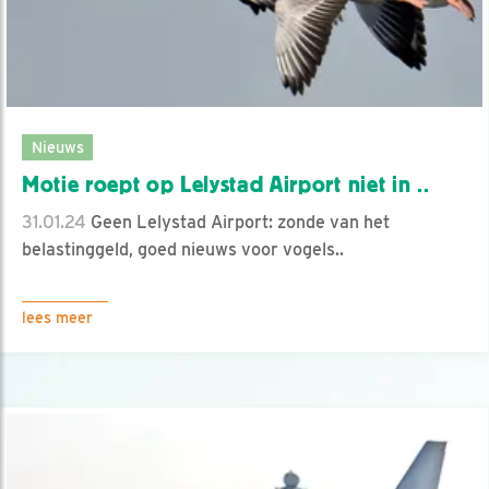
Nieuws
Motie roept op Lelystad Airport niet in ..
31.01.24
Geen Lelystad Airport: zonde van het
belastinggeld, goed nieuws voor vogels..
lees meer