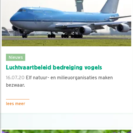
Nieuws
Luchtvaartbeleid bedreiging vogels
16.07.20
Elf natuur- en milieuorganisaties maken
bezwaar.
lees meer