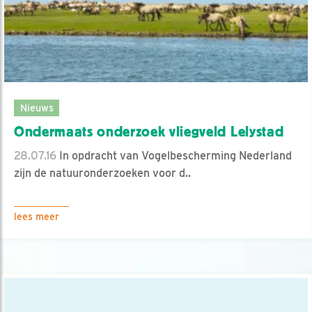
Nieuws
Ondermaats onderzoek vliegveld Lelystad
28.07.16
In opdracht van Vogelbescherming Nederland
zijn de natuuronderzoeken voor d..
lees meer