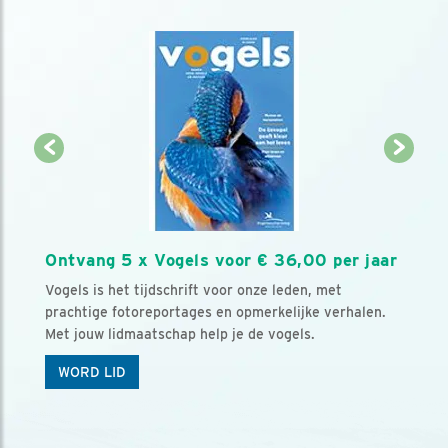
Ontvang 5 x Vogels voor € 36,00 per jaar
Vogels is het tijdschrift voor onze leden, met
prachtige fotoreportages en opmerkelijke verhalen.
Met jouw lidmaatschap help je de vogels.
WORD LID