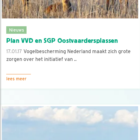
Nieuws
Plan VVD en SGP Oostvaardersplassen
17.01.17
Vogelbescherming Nederland maakt zich grote
zorgen over het initiatief van ..
lees meer