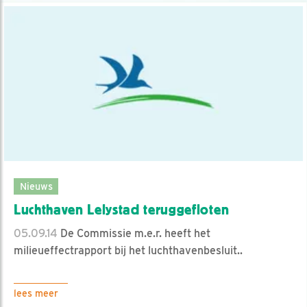
Nieuws
Luchthaven Lelystad teruggefloten
05.09.14
De Commissie m.e.r. heeft het
milieueffectrapport bij het luchthavenbesluit..
lees meer