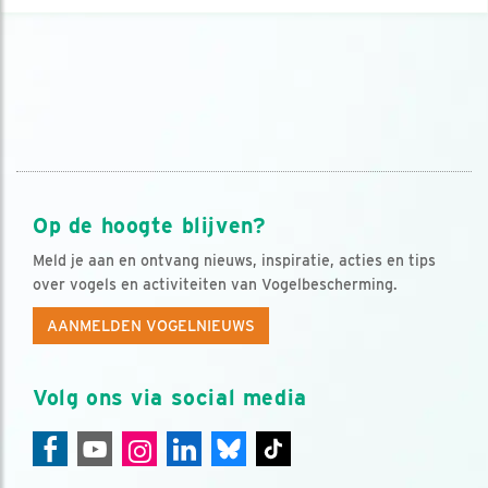
Op de hoogte blijven?
Meld je aan en ontvang nieuws, inspiratie, acties en tips
over vogels en activiteiten van Vogelbescherming.
AANMELDEN VOGELNIEUWS
Volg ons via social media