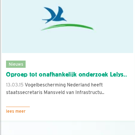
Nieuws
Oproep tot onafhankelijk onderzoek Lelys..
13.03.15
Vogelbescherming Nederland heeft
staatssecretaris Mansveld van Infrastructu..
lees meer