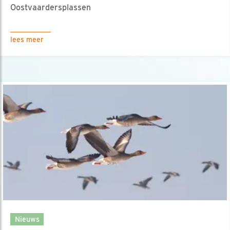
Oostvaardersplassen
lees meer
Nieuws