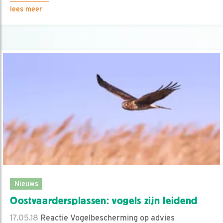
lees meer
Nieuws
Oostvaardersplassen: vogels zijn leidend
17.05.18
Reactie Vogelbescherming op advies