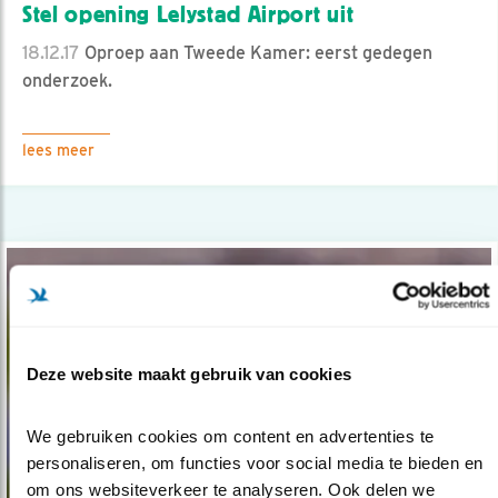
Stel opening Lelystad Airport uit
18.12.17
Oproep aan Tweede Kamer: eerst gedegen
onderzoek.
lees meer
Deze website maakt gebruik van cookies
We gebruiken cookies om content en advertenties te 
personaliseren, om functies voor social media te bieden en 
om ons websiteverkeer te analyseren. Ook delen we 