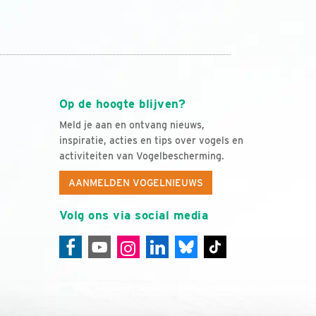
Op de hoogte blijven?
Meld je aan en ontvang nieuws,
inspiratie, acties en tips over vogels en
activiteiten van Vogelbescherming.
AANMELDEN VOGELNIEUWS
Volg ons via social media