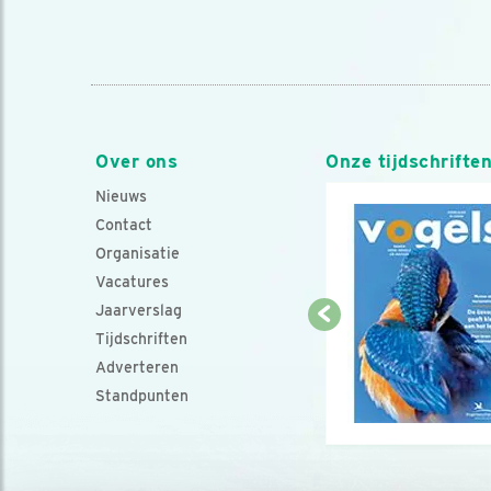
Over ons
Onze tijdschrifte
Nieuws
Contact
Organisatie
Vacatures
Jaarverslag
Tijdschriften
Adverteren
Standpunten