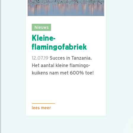
Nieuws
Kleine-
flamingofabriek
12.07.19
Succes in Tanzania.
Het aantal kleine flamingo-
kuikens nam met 600% toe!
lees meer