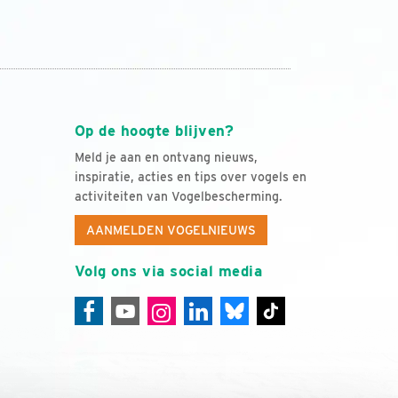
Op de hoogte blijven?
Meld je aan en ontvang nieuws,
inspiratie, acties en tips over vogels en
activiteiten van Vogelbescherming.
AANMELDEN VOGELNIEUWS
Volg ons via social media