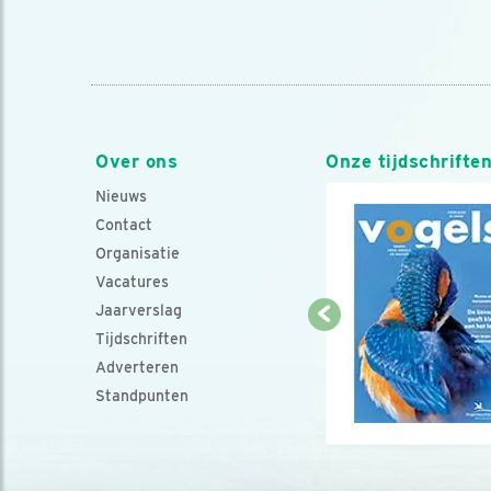
Over ons
Onze tijdschrifte
Nieuws
Contact
Organisatie
Vacatures
Jaarverslag
Tijdschriften
Adverteren
Standpunten