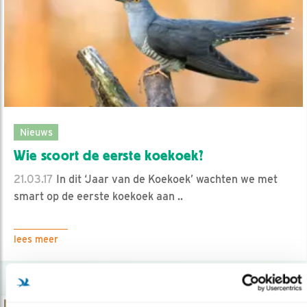
Nieuws
Wie scoort de eerste koekoek?
21.03.17
In dit ‘Jaar van de Koekoek’ wachten we met
smart op de eerste koekoek aan ..
lees meer