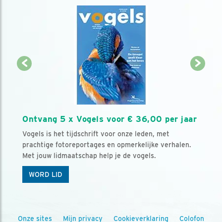
Ontvang 5 x Vogels voor € 36,00 per jaar
Vogels is het tijdschrift voor onze leden, met
prachtige fotoreportages en opmerkelijke verhalen.
Met jouw lidmaatschap help je de vogels.
WORD LID
Onze sites
Mijn privacy
Cookieverklaring
Colofon