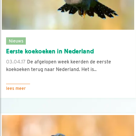
Nieuws
Eerste koekoeken in Nederland
03.04.17
De afgelopen week keerden de eerste
koekoeken terug naar Nederland. Het is..
lees meer