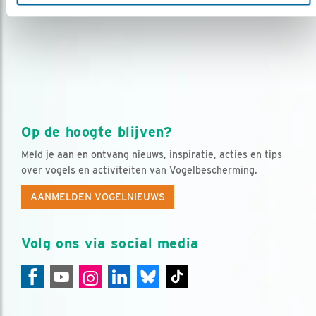
Op de hoogte blijven?
Meld je aan en ontvang nieuws, inspiratie, acties en tips
over vogels en activiteiten van Vogelbescherming.
AANMELDEN VOGELNIEUWS
Volg ons via social media