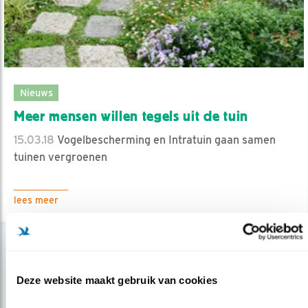
Nieuws
Meer mensen willen tegels uit de tuin
15.03.18
Vogelbescherming en Intratuin gaan samen
tuinen vergroenen
lees meer
Deze website maakt gebruik van cookies