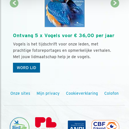
Ontvang 5 x Vogels voor € 36,00 per jaar
Vogels is het tijdschrift voor onze leden, met
prachtige fotoreportages en opmerkelijke verhalen.
Met jouw lidmaatschap help je de vogels.
WORD LID
Onze sites
Mijn privacy
Cookieverklaring
Colofon