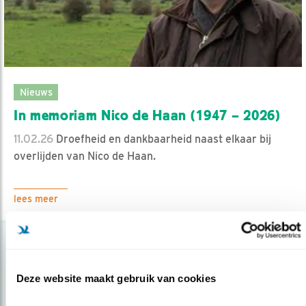
Nieuws
In memoriam Nico de Haan (1947 – 2026)
11.02.26
Droefheid en dankbaarheid naast elkaar bij
overlijden van Nico de Haan.
lees meer
Deze website maakt gebruik van cookies