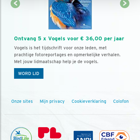
Ontvang 5 x Vogels voor € 36,00 per jaar
Vogels is het tijdschrift voor onze leden, met
prachtige fotoreportages en opmerkelijke verhalen.
Met jouw lidmaatschap help je de vogels.
WORD LID
Onze sites
Mijn privacy
Cookieverklaring
Colofon