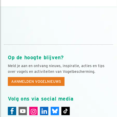
Op de hoogte blijven?
Meld je aan en ontvang nieuws, inspiratie, acties en tips
over vogels en activiteiten van Vogelbescherming.
AANMELDEN VOGELNIEUWS
Volg ons via social media