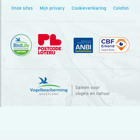
Onze sites
Mijn privacy
Cookieverklaring
Colofon
Samen voor
vogels en natuur