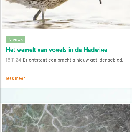
Nieuws
Het wemelt van vogels in de Hedwige
18.11.24
Er ontstaat een prachtig nieuw getijdengebied.
lees meer