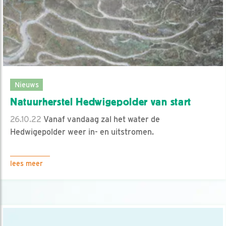
Nieuws
Natuurherstel Hedwigepolder van start
26.10.22
Vanaf vandaag zal het water de
Hedwigepolder weer in- en uitstromen.
lees meer