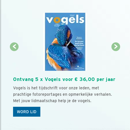
Ontvang 5 x Vogels voor € 36,00 per jaar
Vogels is het tijdschrift voor onze leden, met
prachtige fotoreportages en opmerkelijke verhalen.
Met jouw lidmaatschap help je de vogels.
WORD LID