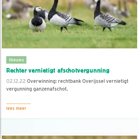
Nieuws
Rechter vernietigt afschotvergunning
02.12.22
Overwinning: rechtbank Overijssel vernietigt
vergunning ganzenafschot.
lees meer