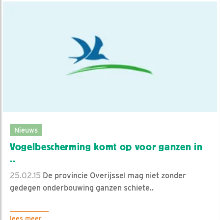
Nieuws
Vogelbescherming komt op voor ganzen in
..
25.02.15
De provincie Overijssel mag niet zonder
gedegen onderbouwing ganzen schiete..
lees meer