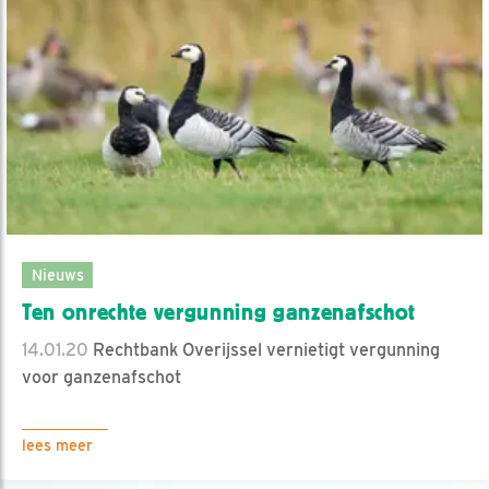
Nieuws
Ten onrechte vergunning ganzenafschot
14.01.20
Rechtbank Overijssel vernietigt vergunning
voor ganzenafschot
lees meer