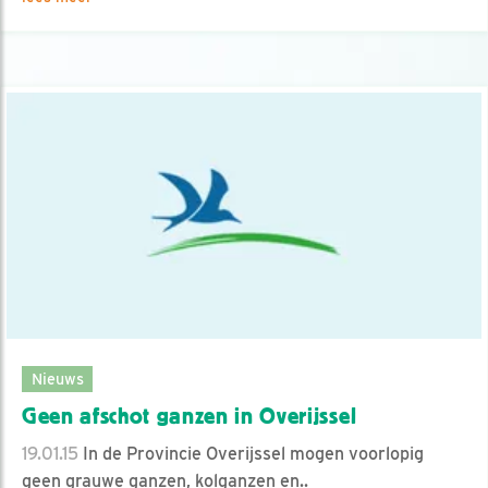
Nieuws
Geen afschot ganzen in Overijssel
19.01.15
In de Provincie Overijssel mogen voorlopig
geen grauwe ganzen, kolganzen en..