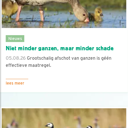
Nieuws
Niet minder ganzen, maar minder schade
05.08.26
Grootschalig afschot van ganzen is géén
effectieve maatregel.
lees meer