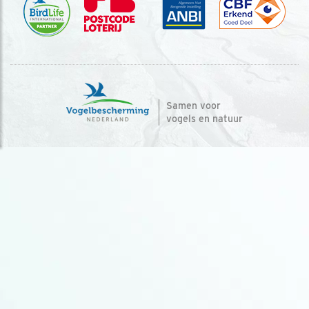
Samen voor
vogels en natuur