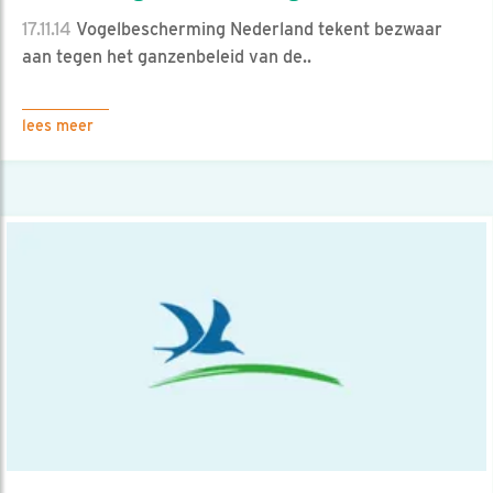
17.11.14
Vogelbescherming Nederland tekent bezwaar
aan tegen het ganzenbeleid van de..
lees meer