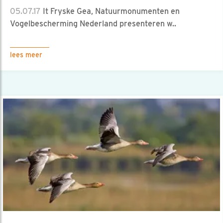
05.07.17
It Fryske Gea, Natuurmonumenten en
Vogelbescherming Nederland presenteren w..
lees meer