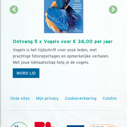
Ontvang 5 x Vogels voor € 36,00 per jaar
Vogels is het tijdschrift voor onze leden, met
prachtige fotoreportages en opmerkelijke verhalen.
Met jouw lidmaatschap help je de vogels.
WORD LID
Onze sites
Mijn privacy
Cookieverklaring
Colofon