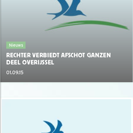
Nieuws
RECHTER VERBIEDT AFSCHOT GANZEN
DEEL OVERIJSSEL
01.09.15