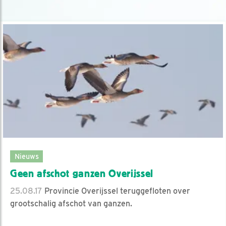
Nieuws
Geen afschot ganzen Overijssel
25.08.17
Provincie Overijssel teruggefloten over
grootschalig afschot van ganzen.