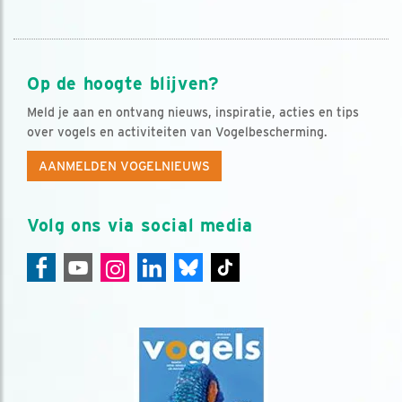
Op de hoogte blijven?
Meld je aan en ontvang nieuws, inspiratie, acties en tips
over vogels en activiteiten van Vogelbescherming.
AANMELDEN VOGELNIEUWS
Volg ons via social media