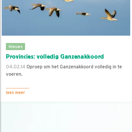
Nieuws
Provincies: volledig Ganzenakkoord
04.02.14
Oproep om het Ganzenakkoord volledig in te
voeren.
lees meer