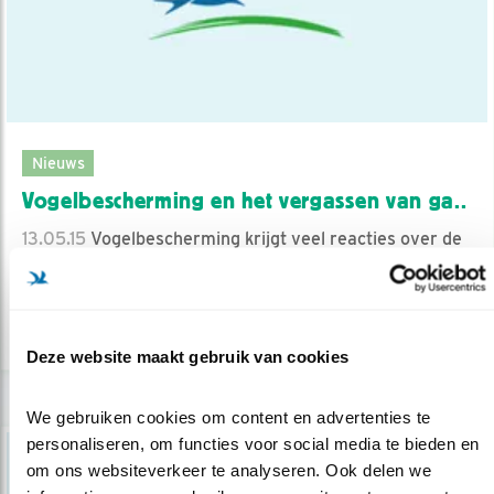
Nieuws
Vogelbescherming en het vergassen van ga..
13.05.15
Vogelbescherming krijgt veel reacties over de
toestemming van Europa om in ..
lees meer
Deze website maakt gebruik van cookies
We gebruiken cookies om content en advertenties te 
personaliseren, om functies voor social media te bieden en 
om ons websiteverkeer te analyseren. Ook delen we 