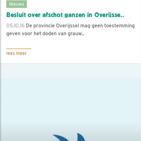
Nieuws
Besluit over afschot ganzen in Overijsse..
05.10.16
De provincie Overijssel mag geen toestemming
geven voor het doden van grauw..
lees meer