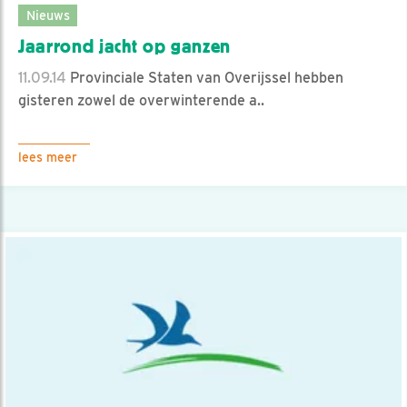
Nieuws
Jaarrond jacht op ganzen
11.09.14
Provinciale Staten van Overijssel hebben
gisteren zowel de overwinterende a..
lees meer