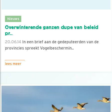
Nieuws
Overwinterende ganzen dupe van beleid
pr..
20.06.14
In een brief aan de gedeputeerden van de
provincies spreekt Vogelbeschermin..
lees meer