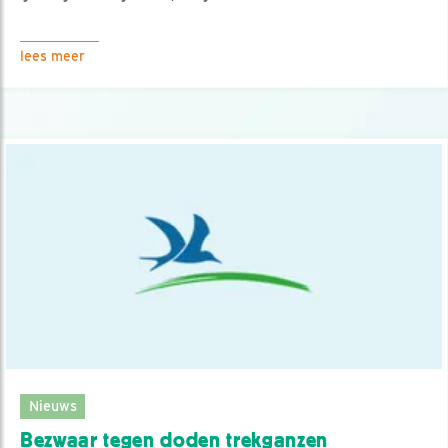
lees meer
Nieuws
Bezwaar tegen doden trekganzen