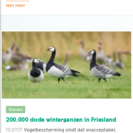
lees meer
Nieuws
200.000 dode winterganzen in Friesland
13.07.17
Vogelbescherming vindt dat onacceptabel.