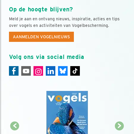
Op de hoogte blijven?
Meld je aan en ontvang nieuws, inspiratie, acties en tips
over vogels en activiteiten van Vogelbescherming.
AANMELDEN VOGELNIEUWS
Volg ons via social media