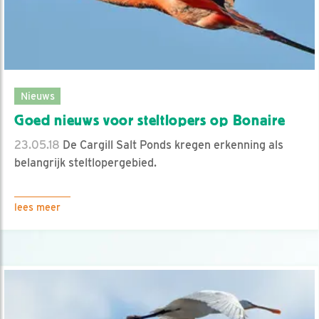
Nieuws
Goed nieuws voor steltlopers op Bonaire
23.05.18
De Cargill Salt Ponds kregen erkenning als
belangrijk steltlopergebied.
lees meer