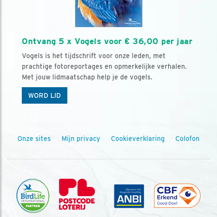
Ontvang 5 x Vogels voor € 36,00 per jaar
Vogels is het tijdschrift voor onze leden, met
prachtige fotoreportages en opmerkelijke verhalen.
Met jouw lidmaatschap help je de vogels.
WORD LID
Onze sites
Mijn privacy
Cookieverklaring
Colofon