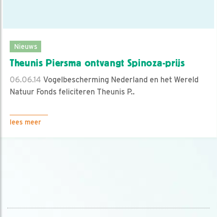
Nieuws
Theunis Piersma ontvangt Spinoza-prijs
06.06.14
Vogelbescherming Nederland en het Wereld
Natuur Fonds feliciteren Theunis P..
lees meer