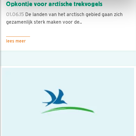
Opkontje voor arctische trekvogels
01.06.15
De landen van het arctisch gebied gaan zich
gezamenlijk sterk maken voor de..
lees meer