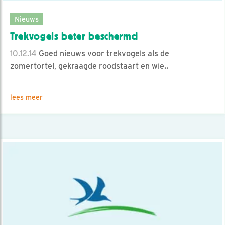
Nieuws
Trekvogels beter beschermd
10.12.14
Goed nieuws voor trekvogels als de
zomertortel, gekraagde roodstaart en wie..
lees meer