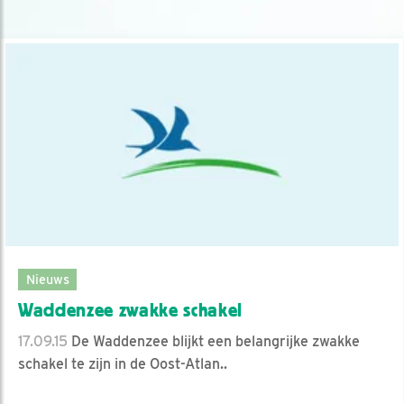
Nieuws
Waddenzee zwakke schakel
17.09.15
De Waddenzee blijkt een belangrijke zwakke
schakel te zijn in de Oost-Atlan..