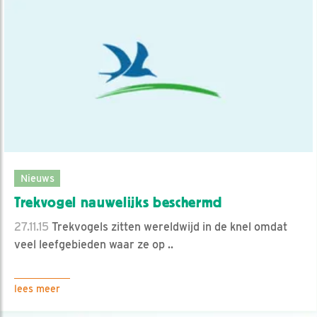
Nieuws
Trekvogel nauwelijks beschermd
27.11.15
Trekvogels zitten wereldwijd in de knel omdat
veel leefgebieden waar ze op ..
lees meer