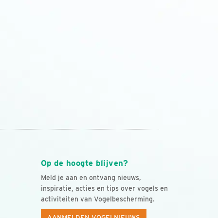
Op de hoogte blijven?
Meld je aan en ontvang nieuws,
inspiratie, acties en tips over vogels en
activiteiten van Vogelbescherming.
AANMELDEN VOGELNIEUWS