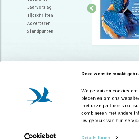
Jaarverslag
Tijdschriften
Adverteren
Standpunten
Deze website maakt gebru
We gebruiken cookies om co
bieden en om ons websitev
met onze partners voor so
combineren met andere info
uw gebruik van hun servic
Details tonen