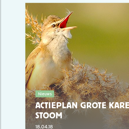
Nieuws
ACTIEPLAN GROTE KARE
STOOM
18.04.18