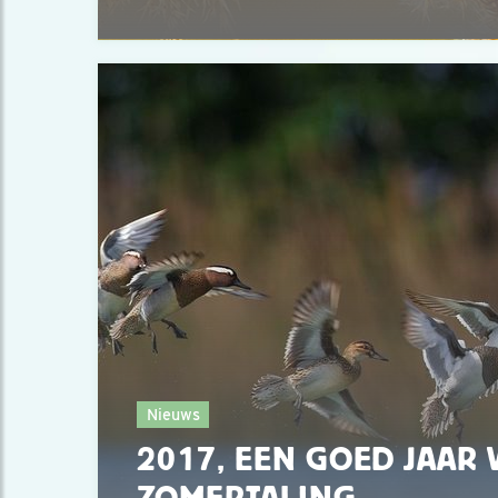
Nieuws
2017, EEN GOED JAAR
ZOMERTALING