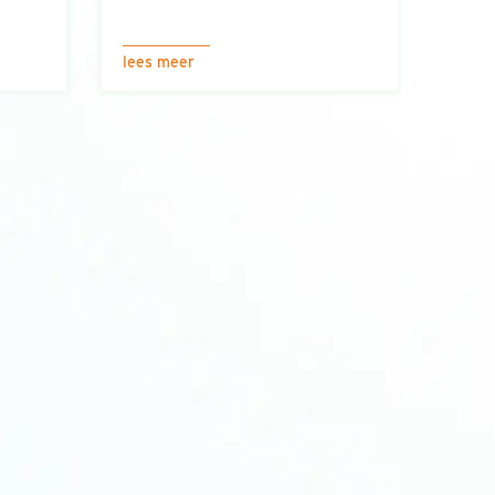
lees meer