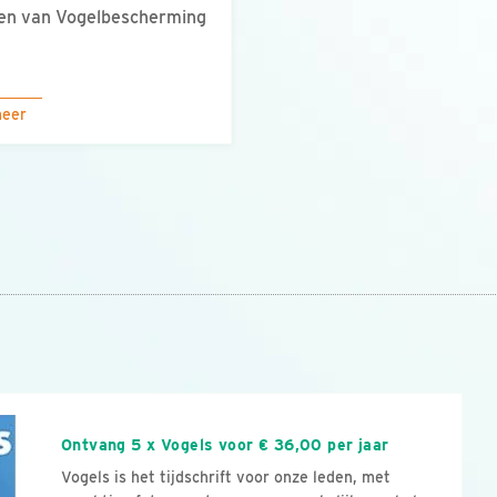
en van Vogelbescherming
meer
n
Ontvang 5 x Vogels voor € 36,00 per jaar
Vogels is het tijdschrift voor onze leden, met