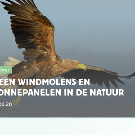
euws
EEN WINDMOLENS EN
ONNEPANELEN IN DE NATUUR
06.20