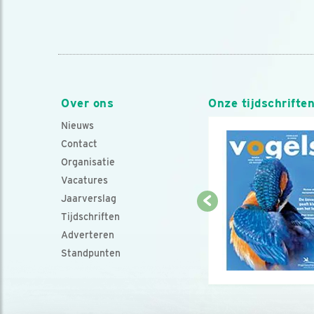
Over ons
Onze tijdschrifte
Nieuws
Contact
Organisatie
Vacatures
Jaarverslag
Tijdschriften
Adverteren
Standpunten