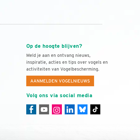
Op de hoogte blijven?
Meld je aan en ontvang nieuws,
inspiratie, acties en tips over vogels en
activiteiten van Vogelbescherming.
AANMELDEN VOGELNIEUWS
Volg ons via social media