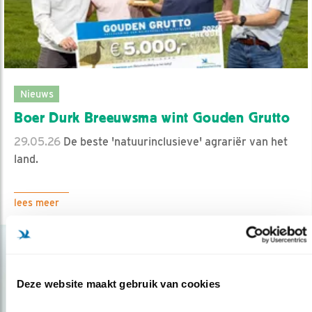
Nieuws
Boer Durk Breeuwsma wint Gouden Grutto
29.05.26
De beste 'natuurinclusieve' agrariër van het
land.
lees meer
Deze website maakt gebruik van cookies