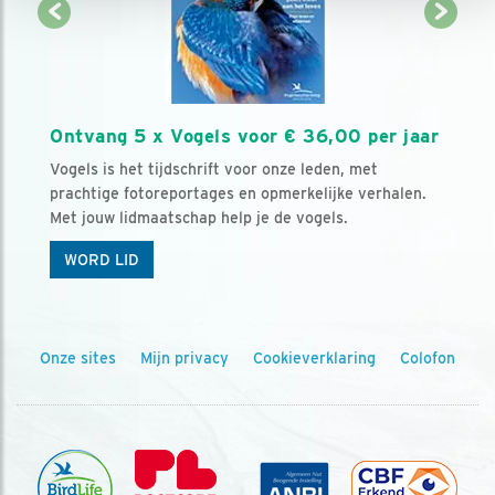
Ontvang 5 x Vogels voor € 36,00 per jaar
Vogels is het tijdschrift voor onze leden, met
prachtige fotoreportages en opmerkelijke verhalen.
Met jouw lidmaatschap help je de vogels.
WORD LID
Onze sites
Mijn privacy
Cookieverklaring
Colofon