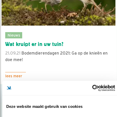
Nieuws
Wat kruipt er in uw tuin?
21.09.21
Bodemdierendagen 2021: Ga op de knieën en
doe mee!
lees meer
Deze website maakt gebruik van cookies