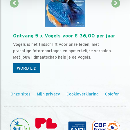
Ontvang 5 x Vogels voor € 36,00 per jaar
Vogels is het tijdschrift voor onze leden, met
prachtige fotoreportages en opmerkelijke verhalen.
Met jouw lidmaatschap help je de vogels.
WORD LID
Onze sites
Mijn privacy
Cookieverklaring
Colofon