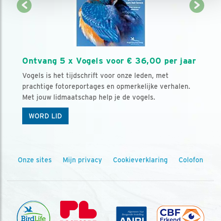
Ontvang 5 x Vogels voor € 36,00 per jaar
Vogels is het tijdschrift voor onze leden, met
prachtige fotoreportages en opmerkelijke verhalen.
Met jouw lidmaatschap help je de vogels.
WORD LID
Onze sites
Mijn privacy
Cookieverklaring
Colofon