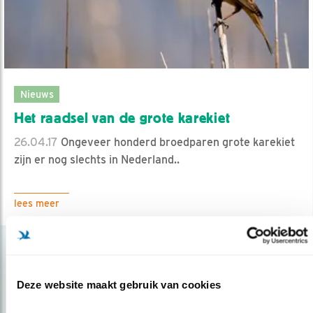
Nieuws
Het raadsel van de grote karekiet
26.04.17
Ongeveer honderd broedparen grote karekiet
zijn er nog slechts in Nederland..
lees meer
Deze website maakt gebruik van cookies