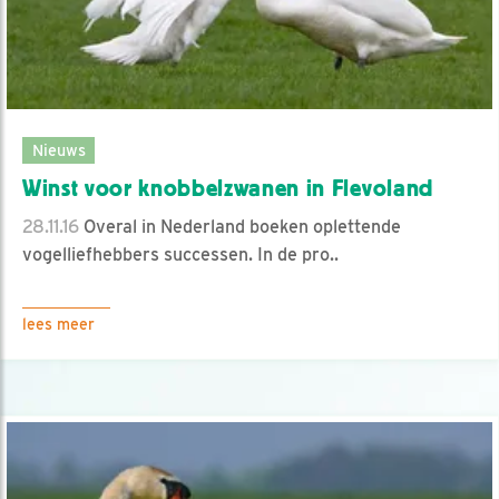
Nieuws
Winst voor knobbelzwanen in Flevoland
28.11.16
Overal in Nederland boeken oplettende
vogelliefhebbers successen. In de pro..
lees meer