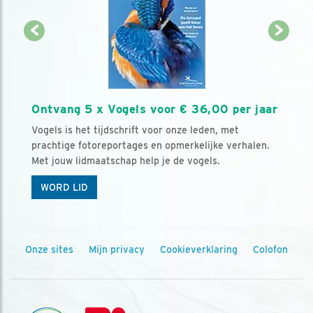
Ontvang 5 x Vogels voor € 36,00 per jaar
Vogels is het tijdschrift voor onze leden, met
prachtige fotoreportages en opmerkelijke verhalen.
Met jouw lidmaatschap help je de vogels.
WORD LID
Onze sites
Mijn privacy
Cookieverklaring
Colofon