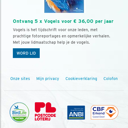
Ontvang 5 x Vogels voor € 36,00 per jaar
Vogels is het tijdschrift voor onze leden, met
prachtige fotoreportages en opmerkelijke verhalen.
Met jouw lidmaatschap help je de vogels.
WORD LID
Onze sites
Mijn privacy
Cookieverklaring
Colofon