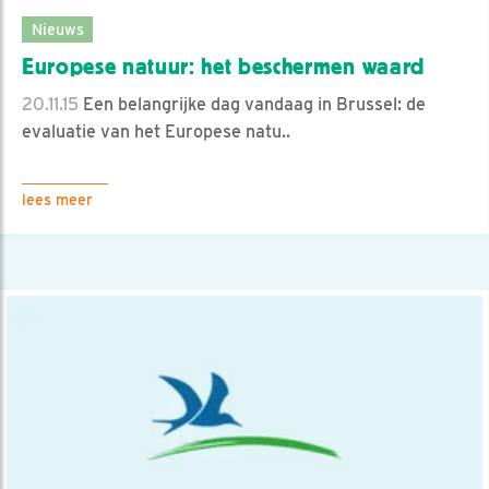
Nieuws
Europese natuur: het beschermen waard
20.11.15
Een belangrijke dag vandaag in Brussel: de
evaluatie van het Europese natu..
lees meer