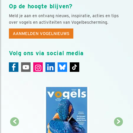
Op de hoogte blijven?
Meld je aan en ontvang nieuws, inspiratie, acties en tips
over vogels en activiteiten van Vogelbescherming.
AANMELDEN VOGELNIEUWS
Volg ons via social media