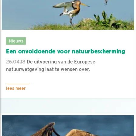
Nieuws
Een onvoldoende voor natuurbescherming
26.04.18
De uitvoering van de Europese
natuurwetgeving laat te wensen over.
lees meer