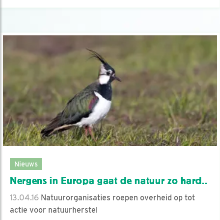
Nieuws
Nergens in Europa gaat de natuur zo hard..
13.04.16
Natuurorganisaties roepen overheid op tot
actie voor natuurherstel