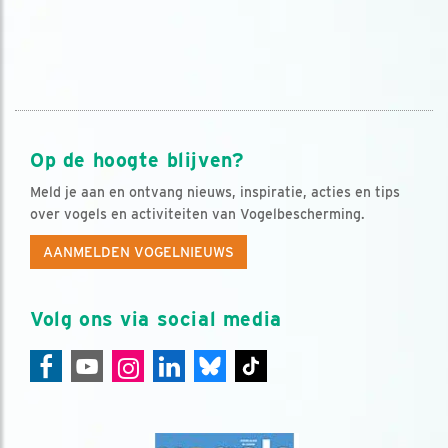
Op de hoogte blijven?
Meld je aan en ontvang nieuws, inspiratie, acties en tips
over vogels en activiteiten van Vogelbescherming.
AANMELDEN VOGELNIEUWS
Volg ons via social media