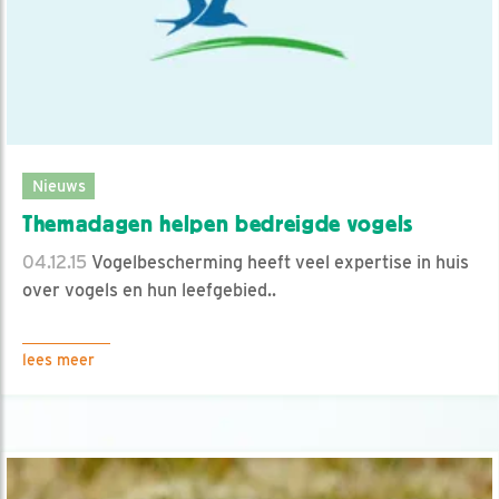
Nieuws
Themadagen helpen bedreigde vogels
04.12.15
Vogelbescherming heeft veel expertise in huis
over vogels en hun leefgebied..
lees meer