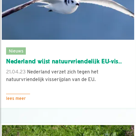
Nieuws
Nederland wijst natuurvriendelijk EU-vis..
21.04.23
Nederland verzet zich tegen het
natuurvriendelijk visserijplan van de EU.
lees meer