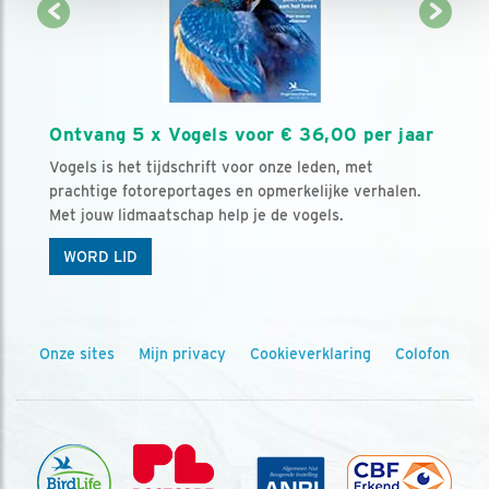
Ontvang 5 x Vogels voor € 36,00 per jaar
Vogels is het tijdschrift voor onze leden, met
prachtige fotoreportages en opmerkelijke verhalen.
Met jouw lidmaatschap help je de vogels.
WORD LID
Onze sites
Mijn privacy
Cookieverklaring
Colofon