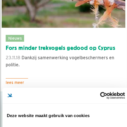
Nieuws
Fors minder trekvogels gedood op Cyprus
23.11.18
Dankzij samenwerking vogelbeschermers en
politie.
lees meer
Deze website maakt gebruik van cookies