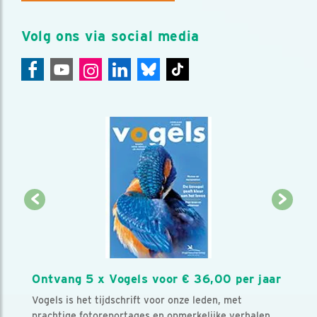
Volg ons via social media
Ontvang 5 x Vogels voor € 36,00 per jaar
Vogels is het tijdschrift voor onze leden, met
prachtige fotoreportages en opmerkelijke verhalen.