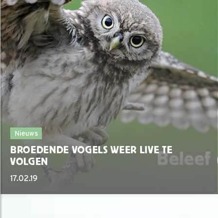
Nieuws
BROEDENDE VOGELS WEER LIVE TE
VOLGEN
17.02.19