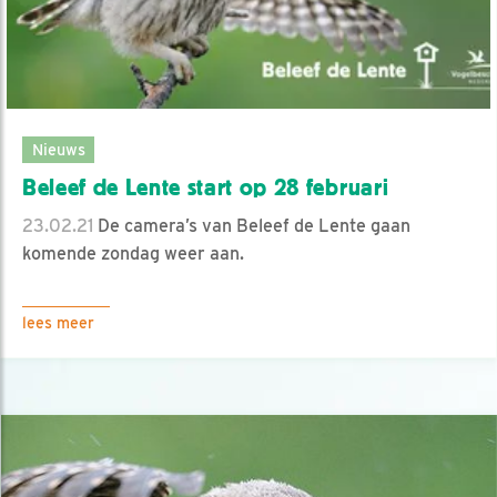
Nieuws
Beleef de Lente start op 28 februari
23.02.21
De camera’s van Beleef de Lente gaan
komende zondag weer aan.
lees meer