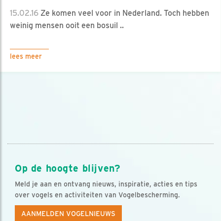
15.02.16
Ze komen veel voor in Nederland. Toch hebben
weinig mensen ooit een bosuil ..
lees meer
Op de hoogte blijven?
Meld je aan en ontvang nieuws, inspiratie, acties en tips
over vogels en activiteiten van Vogelbescherming.
AANMELDEN VOGELNIEUWS