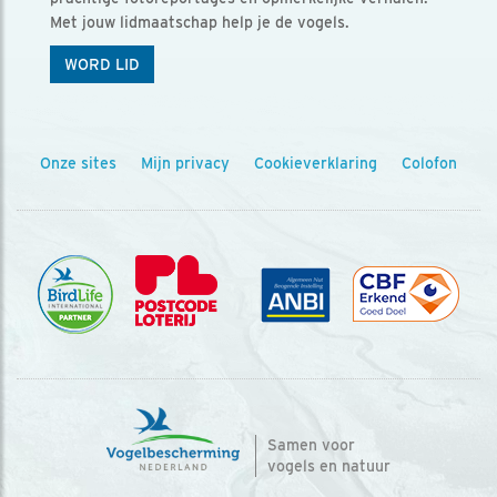
Met jouw lidmaatschap help je de vogels.
WORD LID
Onze sites
Mijn privacy
Cookieverklaring
Colofon
Samen voor
vogels en natuur