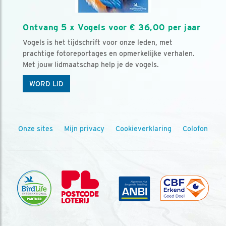
Ontvang 5 x Vogels voor € 36,00 per jaar
Vogels is het tijdschrift voor onze leden, met
prachtige fotoreportages en opmerkelijke verhalen.
Met jouw lidmaatschap help je de vogels.
WORD LID
Onze sites
Mijn privacy
Cookieverklaring
Colofon