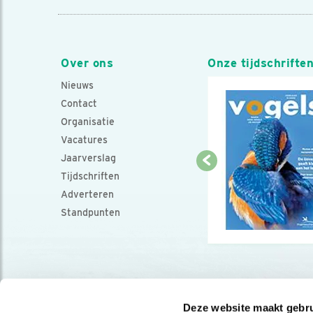
Over ons
Onze tijdschrifte
Nieuws
Contact
Organisatie
Vacatures
Jaarverslag
Tijdschriften
Adverteren
Standpunten
Deze website maakt gebru