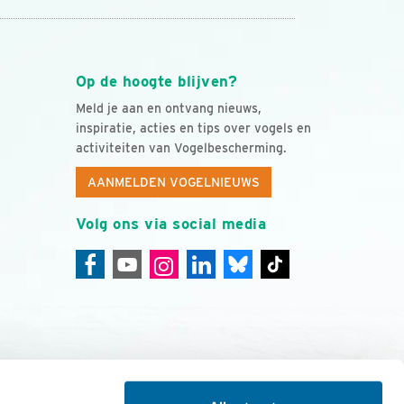
Op de hoogte blijven?
Meld je aan en ontvang nieuws,
inspiratie, acties en tips over vogels en
activiteiten van Vogelbescherming.
AANMELDEN VOGELNIEUWS
Volg ons via social media