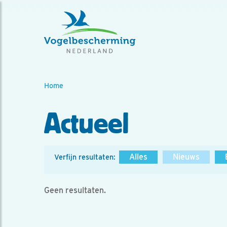
Home
Actueel
Alles
Nieuws
Verfijn resultaten:
Geen resultaten.