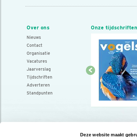
Over ons
Onze tijdschrifte
Nieuws
Contact
Organisatie
Vacatures
Jaarverslag
Tijdschriften
Adverteren
Standpunten
Deze website maakt gebru