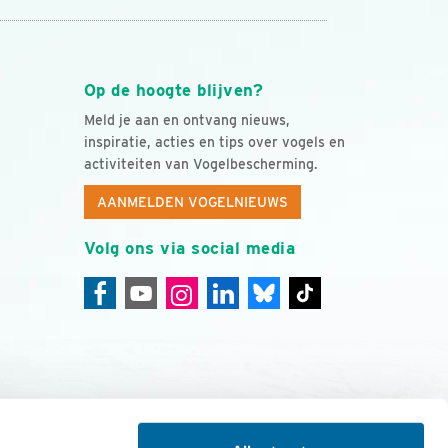
Op de hoogte blijven?
Meld je aan en ontvang nieuws,
inspiratie, acties en tips over vogels en
activiteiten van Vogelbescherming.
AANMELDEN VOGELNIEUWS
Volg ons via social media