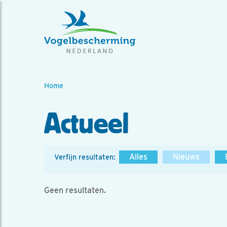
Home
Actueel
Alles
Nieuws
Verfijn resultaten:
Geen resultaten.