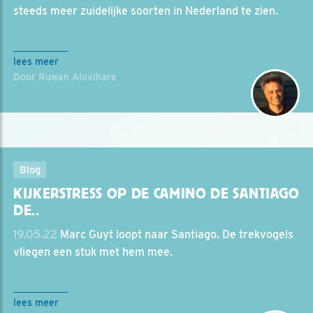
steeds meer zuidelijke soorten in Nederland te zien.
lees meer
Door Ruwan Aluvihare
Blog
KIJKERSTRESS OP DE CAMINO DE SANTIAGO
DE..
19.05.22
Marc Guyt loopt naar Santiago. De trekvogels
vliegen een stuk met hem mee.
lees meer