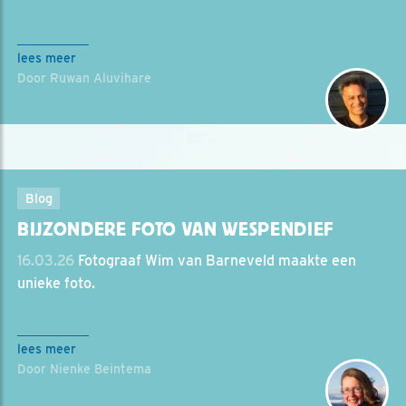
lees meer
Door Ruwan Aluvihare
Blog
BIJZONDERE FOTO VAN WESPENDIEF
16.03.26
Fotograaf Wim van Barneveld maakte een
unieke foto.
lees meer
Door Nienke Beintema