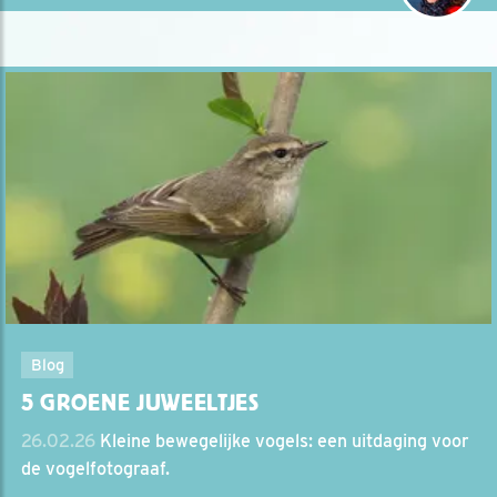
Blog
5 GROENE JUWEELTJES
26.02.26
Kleine bewegelijke vogels: een uitdaging voor
de vogelfotograaf.