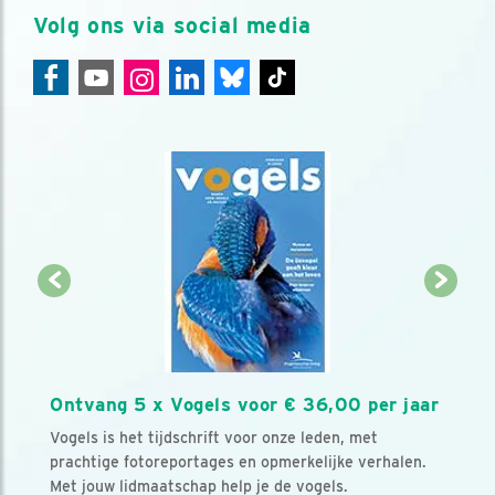
Volg ons via social media
Ontvang 5 x Vogels voor € 36,00 per jaar
Vogels is het tijdschrift voor onze leden, met
prachtige fotoreportages en opmerkelijke verhalen.
Met jouw lidmaatschap help je de vogels.