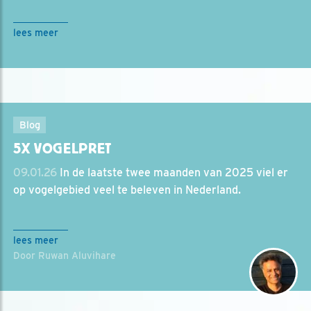
lees meer
Blog
5X VOGELPRET
09.01.26
In de laatste twee maanden van 2025 viel er
op vogelgebied veel te beleven in Nederland.
lees meer
Door Ruwan Aluvihare