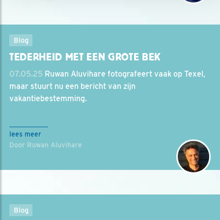
Blog
TEDERHEID MET EEN GROTE BEK
07.05.25
Ruwan Aluvihare fotografeert vaak op Texel,
maar stuurt nu een bericht van zijn
vakantiebestemming.
lees meer
Door Ruwan Aluvihare
Blog