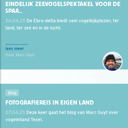
EINDELIJK ZEEVOGELSPEKTAKEL VOOR DE
SPAA..
24.04.25
De Ebro-delta biedt veel vogelkijkplezier, ter
land, ter zee en in de lucht.
lees meer
Door Marc Guyt
Blog
FOTOGRAFIEREIS IN EIGEN LAND
07.04.25
Deze keer gaat het blog van Marc Guyt over
vogeleiland Texel.