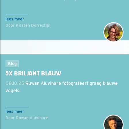
lees meer
Door Kirsten Dorrestijn
Blog
5X BRILJANT BLAUW
08.10.25
Ruwan Aluvihare fotografeert graag blauwe
vogels.
lees meer
Door Ruwan Aluvihare