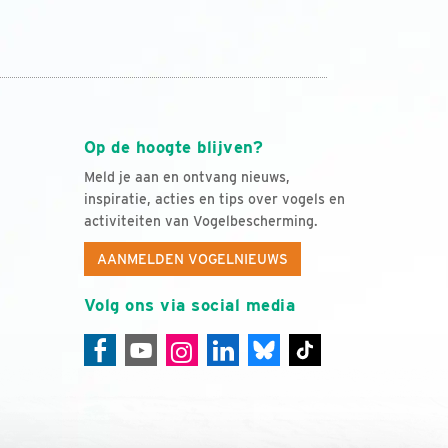
Op de hoogte blijven?
Meld je aan en ontvang nieuws,
inspiratie, acties en tips over vogels en
activiteiten van Vogelbescherming.
AANMELDEN VOGELNIEUWS
Volg ons via social media