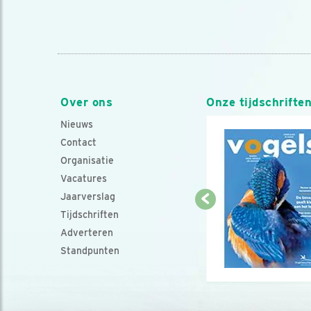
Over ons
Onze tijdschrifte
Nieuws
Contact
Organisatie
Vacatures
Jaarverslag
Tijdschriften
Adverteren
Standpunten