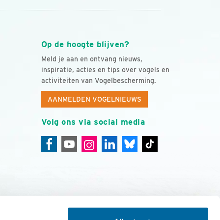
Op de hoogte blijven?
Meld je aan en ontvang nieuws,
inspiratie, acties en tips over vogels en
activiteiten van Vogelbescherming.
AANMELDEN VOGELNIEUWS
Volg ons via social media