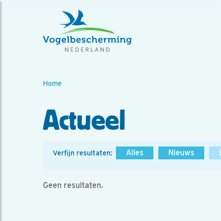
Home
Actueel
Alles
Nieuws
Verfijn resultaten:
Geen resultaten.