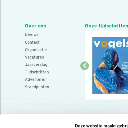
Over ons
Onze tijdschrifte
Nieuws
Contact
Organisatie
Vacatures
Jaarverslag
Tijdschriften
Adverteren
Standpunten
Deze website maakt gebru