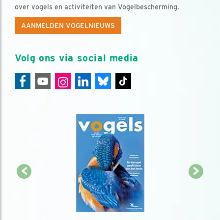
over vogels en activiteiten van Vogelbescherming.
AANMELDEN VOGELNIEUWS
Volg ons via social media