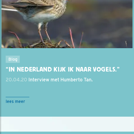
Blog
“IN NEDERLAND KIJK IK NAAR VOGELS.”
20.04.20
Interview met Humberto Tan.
lees meer