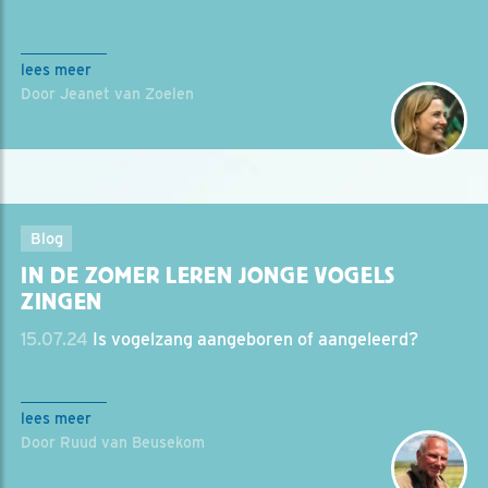
lees meer
Door Jeanet van Zoelen
Blog
IN DE ZOMER LEREN JONGE VOGELS
ZINGEN
15.07.24
Is vogelzang aangeboren of aangeleerd?
lees meer
Door Ruud van Beusekom