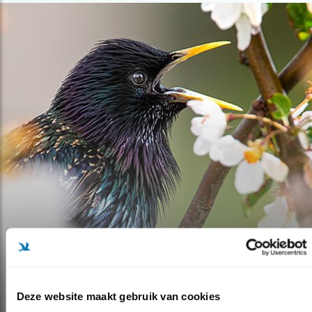
Blog
HET SPREEUWENSEIZOEN
Deze website maakt gebruik van cookies
29.06.21