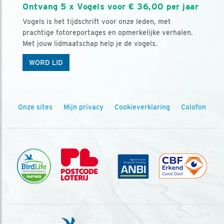
Ontvang 5 x Vogels voor € 36,00 per jaar
Vogels is het tijdschrift voor onze leden, met
prachtige fotoreportages en opmerkelijke verhalen.
Met jouw lidmaatschap help je de vogels.
WORD LID
Onze sites
Mijn privacy
Cookieverklaring
Colofon