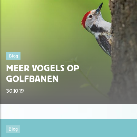
Blog
MEER VOGELS OP
GOLFBANEN
30.10.19
Blog