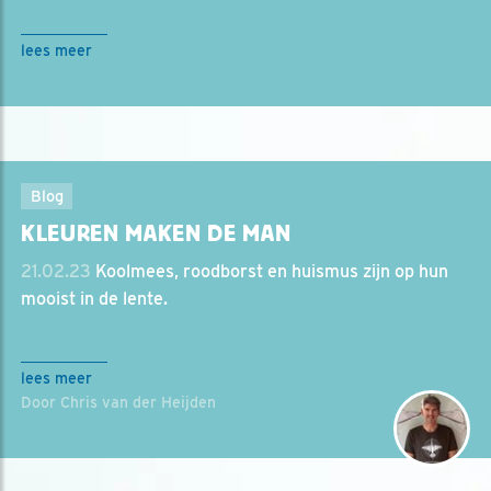
lees meer
Blog
KLEUREN MAKEN DE MAN
21.02.23
Koolmees, roodborst en huismus zijn op hun
mooist in de lente.
lees meer
Door Chris van der Heijden