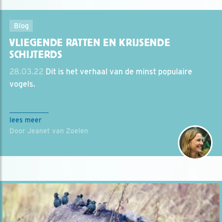
Blog
VLIEGENDE RATTEN EN KRIJSENDE
SCHIJTERDS
28.03.22
Dit is het verhaal van de minst populaire
vogels.
lees meer
Door Jeanet van Zoelen