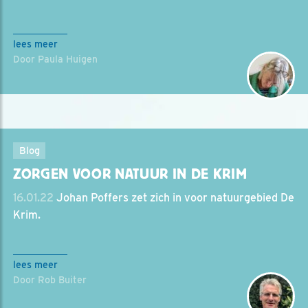
lees meer
Door Paula Huigen
Blog
ZORGEN VOOR NATUUR IN DE KRIM
16.01.22
Johan Poffers zet zich in voor natuurgebied De
Krim.
lees meer
Door Rob Buiter