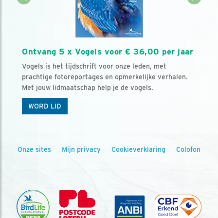
Ontvang 5 x Vogels voor € 36,00 per jaar
Vogels is het tijdschrift voor onze leden, met
prachtige fotoreportages en opmerkelijke verhalen.
Met jouw lidmaatschap help je de vogels.
WORD LID
Onze sites
Mijn privacy
Cookieverklaring
Colofon