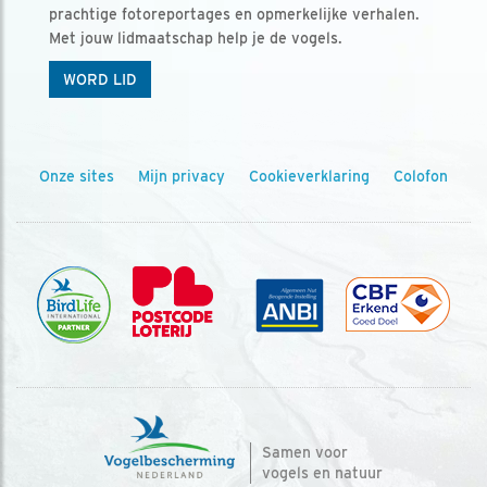
prachtige fotoreportages en opmerkelijke verhalen.
Met jouw lidmaatschap help je de vogels.
WORD LID
Onze sites
Mijn privacy
Cookieverklaring
Colofon
Samen voor
vogels en natuur