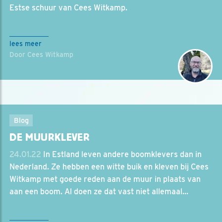
Estse schuur van Cees Witkamp.
lees meer
Door Cees Witkamp
Blog
DE MUURKLEVER
24.01.22
In Estland leven andere boomklevers dan in
Nederland. Ze hebben een witte buik en kleven bij Cees
Witkamp met goede reden aan de muur in plaats van
aan een boom. Al doen ze dat vast niet allemaal...