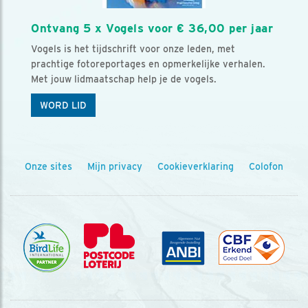
Ontvang 5 x Vogels voor € 36,00 per jaar
Vogels is het tijdschrift voor onze leden, met
prachtige fotoreportages en opmerkelijke verhalen.
Met jouw lidmaatschap help je de vogels.
WORD LID
Onze sites
Mijn privacy
Cookieverklaring
Colofon