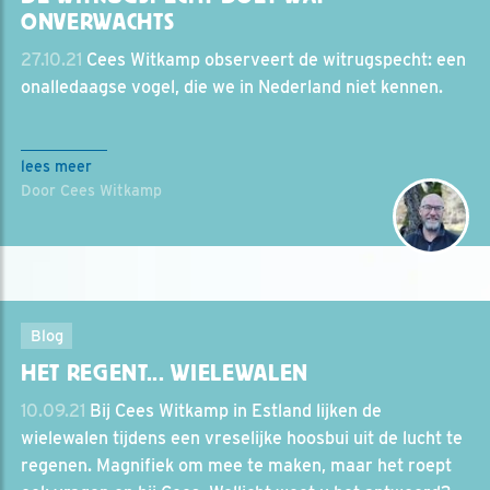
ONVERWACHTS
27.10.21
Cees Witkamp observeert de witrugspecht: een
onalledaagse vogel, die we in Nederland niet kennen.
lees meer
Door Cees Witkamp
Blog
HET REGENT... WIELEWALEN
10.09.21
Bij Cees Witkamp in Estland lijken de
wielewalen tijdens een vreselijke hoosbui uit de lucht te
regenen. Magnifiek om mee te maken, maar het roept