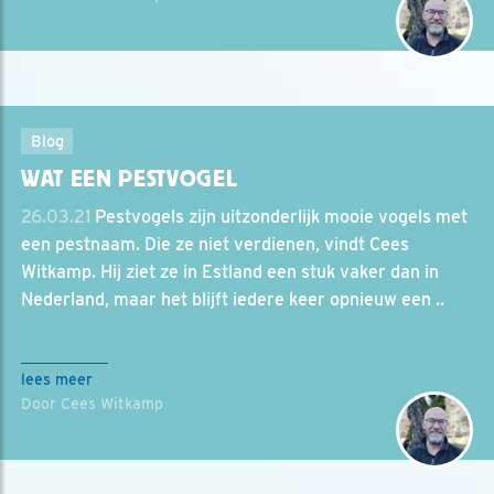
Blog
WAT EEN PESTVOGEL
26.03.21
Pestvogels zijn uitzonderlijk mooie vogels met
een pestnaam. Die ze niet verdienen, vindt Cees
Witkamp. Hij ziet ze in Estland een stuk vaker dan in
Nederland, maar het blijft iedere keer opnieuw een ..
lees meer
Door Cees Witkamp