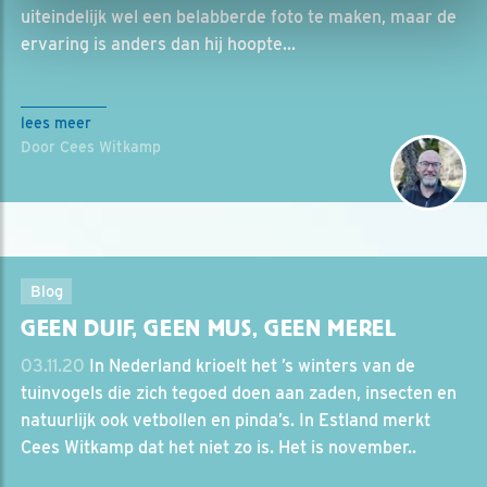
uiteindelijk wel een belabberde foto te maken, maar de
ervaring is anders dan hij hoopte...
lees meer
Door Cees Witkamp
Blog
GEEN DUIF, GEEN MUS, GEEN MEREL
03.11.20
In Nederland krioelt het ’s winters van de
tuinvogels die zich tegoed doen aan zaden, insecten en
natuurlijk ook vetbollen en pinda’s. In Estland merkt
Cees Witkamp dat het niet zo is. Het is november..