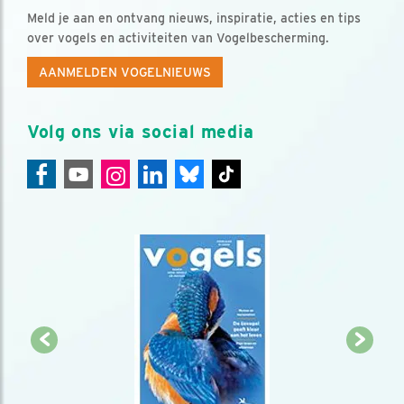
Meld je aan en ontvang nieuws, inspiratie, acties en tips
over vogels en activiteiten van Vogelbescherming.
AANMELDEN VOGELNIEUWS
Volg ons via social media