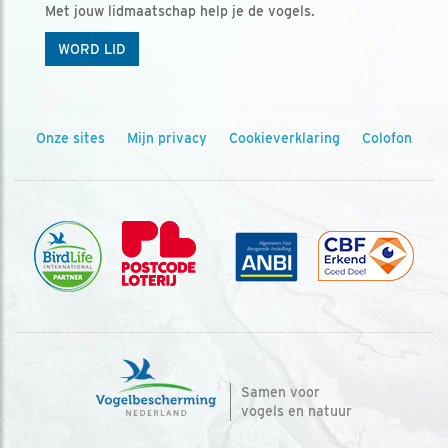
Met jouw lidmaatschap help je de vogels.
WORD LID
Onze sites
Mijn privacy
Cookieverklaring
Colofon
Samen voor
vogels en natuur