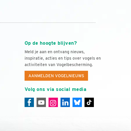
Op de hoogte blijven?
Meld je aan en ontvang nieuws,
inspiratie, acties en tips over vogels en
activiteiten van Vogelbescherming.
AANMELDEN VOGELNIEUWS
Volg ons via social media