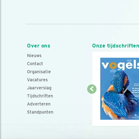
Over ons
Onze tijdschrifte
Nieuws
Contact
Organisatie
Vacatures
Jaarverslag
Tijdschriften
Adverteren
Standpunten