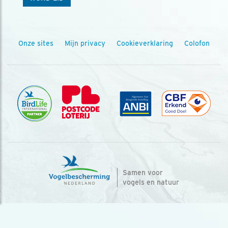
Onze sites
Mijn privacy
Cookieverklaring
Colofon
Samen voor
vogels en natuur