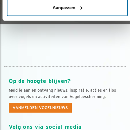
GAMBIA
Aanpassen
06.09.16
Op de hoogte blijven?
Meld je aan en ontvang nieuws, inspiratie, acties en tips
over vogels en activiteiten van Vogelbescherming.
AANMELDEN VOGELNIEUWS
Volg ons via social media