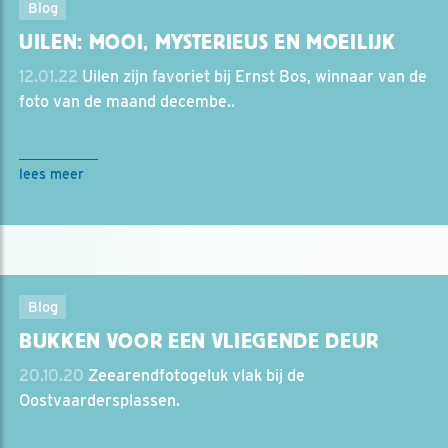
Blog
UILEN: MOOI, MYSTERIEUS EN MOEILIJK
12.01.22
Uilen zijn favoriet bij Ernst Bos, winnaar van de
foto van de maand decembe..
lees meer
Blog
BUKKEN VOOR EEN VLIEGENDE DEUR
20.10.20
Zeearendfotogeluk vlak bij de
Oostvaardersplassen.