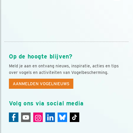
Op de hoogte blijven?
Meld je aan en ontvang nieuws, inspiratie, acties en tips
over vogels en activiteiten van Vogelbescherming.
AANMELDEN VOGELNIEUWS
Volg ons via social media