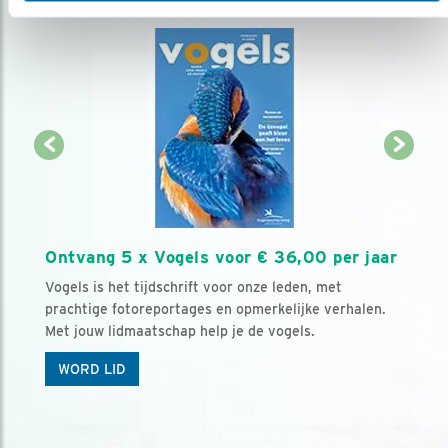
Ontvang 5 x Vogels voor € 36,00 per jaar
Vogels is het tijdschrift voor onze leden, met
prachtige fotoreportages en opmerkelijke verhalen.
Met jouw lidmaatschap help je de vogels.
WORD LID