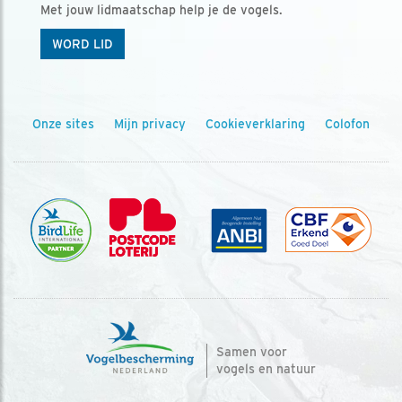
Met jouw lidmaatschap help je de vogels.
WORD LID
Onze sites
Mijn privacy
Cookieverklaring
Colofon
Samen voor
vogels en natuur