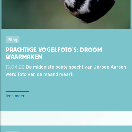
Blog
PRACHTIGE VOGELFOTO’S: DROOM
WAARMAKEN
13.04.22
De middelste bonte specht van Jeroen Aarsen
werd foto van de maand maart.
lees meer