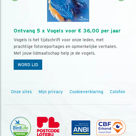
Ontvang 5 x Vogels voor € 36,00 per jaar
Vogels is het tijdschrift voor onze leden, met
prachtige fotoreportages en opmerkelijke verhalen.
Met jouw lidmaatschap help je de vogels.
WORD LID
Onze sites
Mijn privacy
Cookieverklaring
Colofon