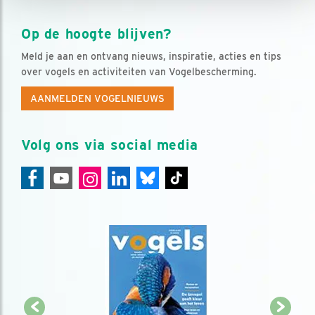
Op de hoogte blijven?
Meld je aan en ontvang nieuws, inspiratie, acties en tips
over vogels en activiteiten van Vogelbescherming.
AANMELDEN VOGELNIEUWS
Volg ons via social media