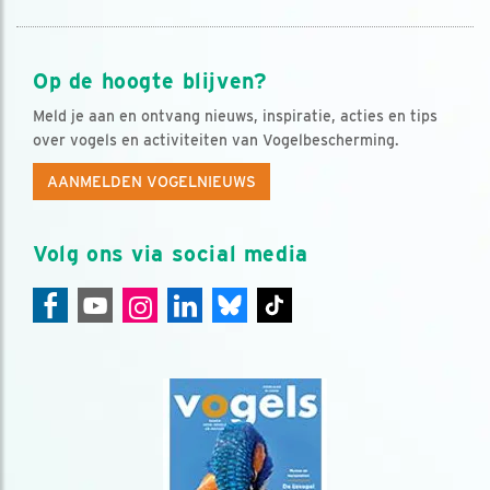
Op de hoogte blijven?
Meld je aan en ontvang nieuws, inspiratie, acties en tips
over vogels en activiteiten van Vogelbescherming.
AANMELDEN VOGELNIEUWS
Volg ons via social media