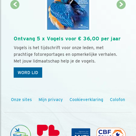
Ontvang 5 x Vogels voor € 36,00 per jaar
Vogels is het tijdschrift voor onze leden, met
prachtige fotoreportages en opmerkelijke verhalen.
Met jouw lidmaatschap help je de vogels.
WORD LID
Onze sites
Mijn privacy
Cookieverklaring
Colofon