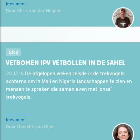
lees meer
Door Chris van der Heijden
Blog
VETBOMEN IPV VETBOLLEN IN DE SAHEL
20.12.16
De afgelopen weken reisde ik de trekvogels
achterna om in Mali en Nigeria landschappen te zien en
mensen te spreken die samenleven met ‘onze’
trekvogels.
lees meer
Door Daniëlle van Oijen