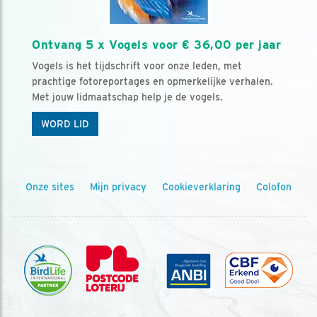
Ontvang 5 x Vogels voor € 36,00 per jaar
Vogels is het tijdschrift voor onze leden, met
prachtige fotoreportages en opmerkelijke verhalen.
Met jouw lidmaatschap help je de vogels.
WORD LID
Onze sites
Mijn privacy
Cookieverklaring
Colofon