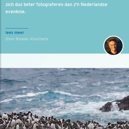
zich dus beter fotograferen dan z'n Nederlandse
evenknie.
lees meer
Door Ruwan Aluvihare