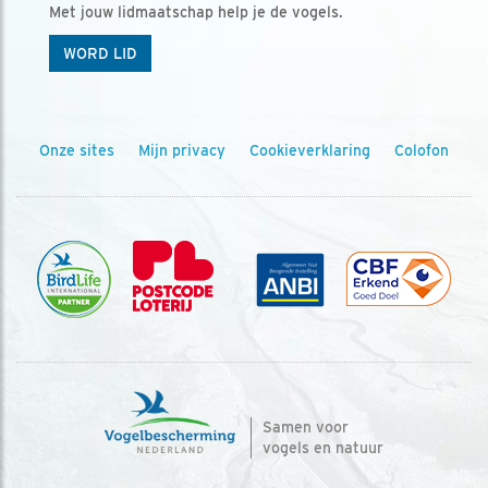
Met jouw lidmaatschap help je de vogels.
WORD LID
Onze sites
Mijn privacy
Cookieverklaring
Colofon
Samen voor
vogels en natuur