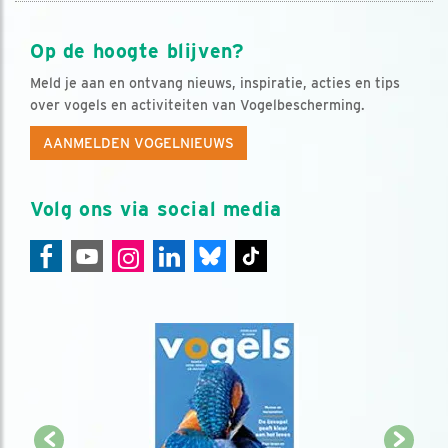
Op de hoogte blijven?
Meld je aan en ontvang nieuws, inspiratie, acties en tips
over vogels en activiteiten van Vogelbescherming.
AANMELDEN VOGELNIEUWS
Volg ons via social media