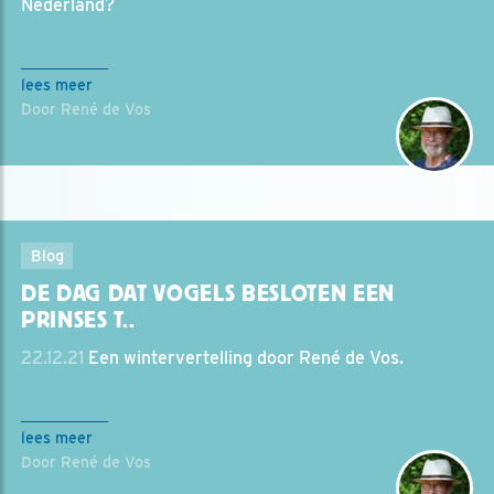
Nederland?
lees meer
Door René de Vos
Blog
DE DAG DAT VOGELS BESLOTEN EEN
PRINSES T..
22.12.21
Een wintervertelling door René de Vos.
lees meer
Door René de Vos