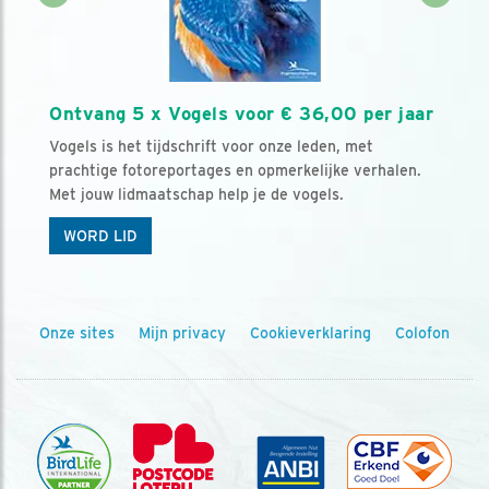
Ontvang 5 x Vogels voor € 36,00 per jaar
Vogels is het tijdschrift voor onze leden, met
prachtige fotoreportages en opmerkelijke verhalen.
Met jouw lidmaatschap help je de vogels.
WORD LID
Onze sites
Mijn privacy
Cookieverklaring
Colofon