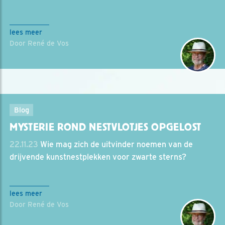
lees meer
Door René de Vos
Blog
MYSTERIE ROND NESTVLOTJES OPGELOST
22.11.23
Wie mag zich de uitvinder noemen van de
drijvende kunstnestplekken voor zwarte sterns?
lees meer
Door René de Vos