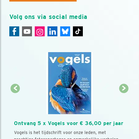
Volg ons via social media
Ontvang 5 x Vogels voor € 36,00 per jaar
Vogels is het tijdschrift voor onze leden, met