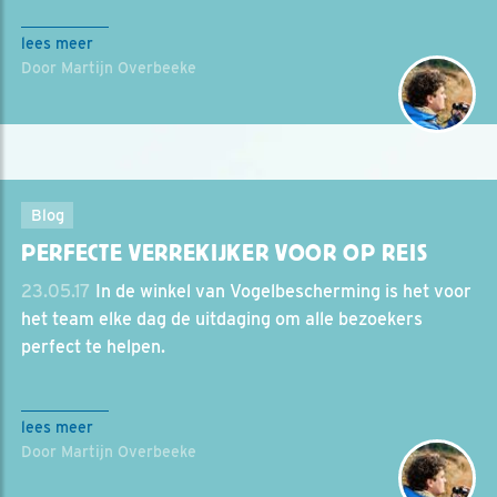
lees meer
Door Martijn Overbeeke
Blog
PERFECTE VERREKIJKER VOOR OP REIS
23.05.17
In de winkel van Vogelbescherming is het voor
het team elke dag de uitdaging om alle bezoekers
perfect te helpen.
lees meer
Door Martijn Overbeeke