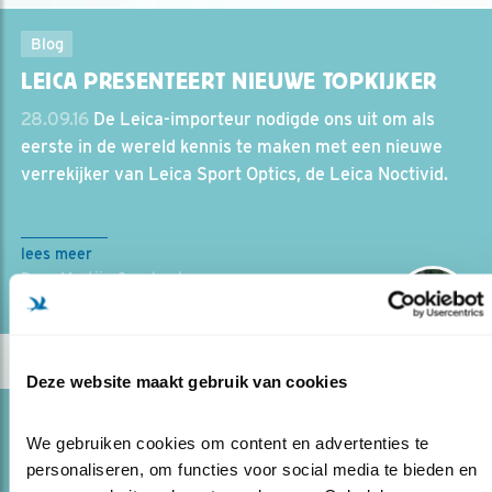
Blog
LEICA PRESENTEERT NIEUWE TOPKIJKER
28.09.16
De Leica-importeur nodigde ons uit om als
eerste in de wereld kennis te maken met een nieuwe
verrekijker van Leica Sport Optics, de Leica Noctivid.
lees meer
Door Martijn Overbeeke
Deze website maakt gebruik van cookies
Blog
We gebruiken cookies om content en advertenties te 
EERSTE ZEISS GAVIA TELESCOOP
personaliseren, om functies voor social media te bieden en 