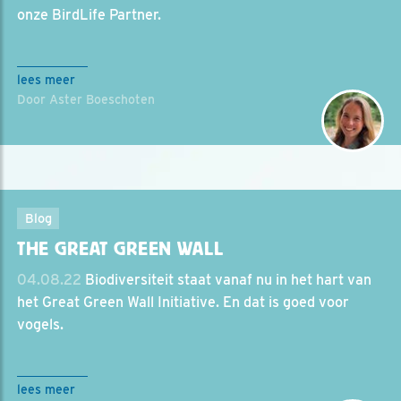
onze BirdLife Partner.
lees meer
Door Aster Boeschoten
Blog
THE GREAT GREEN WALL
04.08.22
Biodiversiteit staat vanaf nu in het hart van
het Great Green Wall Initiative. En dat is goed voor
vogels.
lees meer