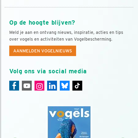
Op de hoogte blijven?
Meld je aan en ontvang nieuws, inspiratie, acties en tips
over vogels en activiteiten van Vogelbescherming.
AANMELDEN VOGELNIEUWS
Volg ons via social media