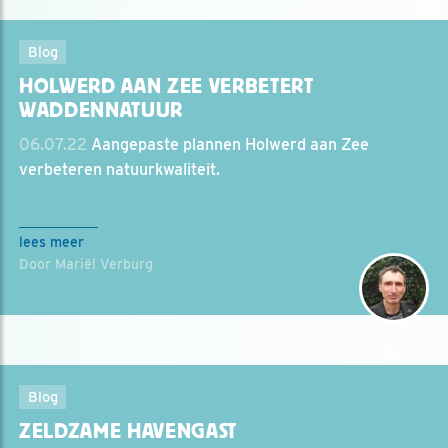
Blog
HOLWERD AAN ZEE VERBETERT
WADDENNATUUR
06.07.22
Aangepaste plannen Holwerd aan Zee
verbeteren natuurkwaliteit.
lees meer
Door Mariël Verburg
Blog
ZELDZAME HAVENGAST