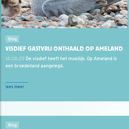
Blog
VISDIEF GASTVRIJ ONTHAALD OP AMELAND
14.08.25
De visdief heeft het moeilijk. Op Ameland is
een broedeiland aangelegd.
lees meer
Blog