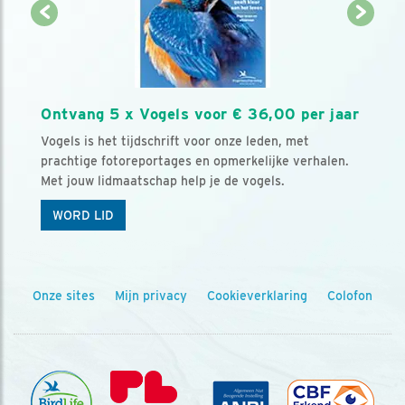
Ontvang 5 x Vogels voor € 36,00 per jaar
Vogels is het tijdschrift voor onze leden, met
prachtige fotoreportages en opmerkelijke verhalen.
Met jouw lidmaatschap help je de vogels.
WORD LID
Onze sites
Mijn privacy
Cookieverklaring
Colofon