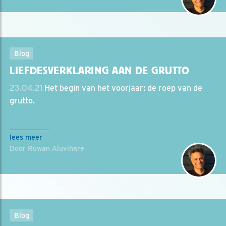
Blog
LIEFDESVERKLARING AAN DE GRUTTO
23.04.21
Het begin van het voorjaar: de roep van de
grutto.
lees meer
Door Ruwan Aluvihare
Blog