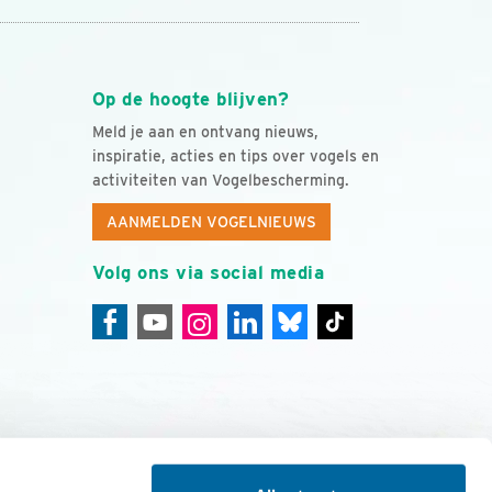
Op de hoogte blijven?
Meld je aan en ontvang nieuws,
inspiratie, acties en tips over vogels en
activiteiten van Vogelbescherming.
AANMELDEN VOGELNIEUWS
Volg ons via social media