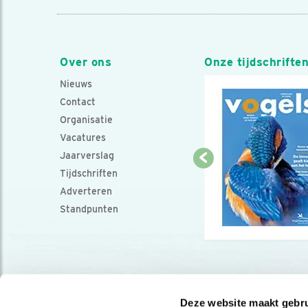
Over ons
Onze tijdschrifte
Nieuws
Contact
Organisatie
Vacatures
Jaarverslag
Tijdschriften
Adverteren
Standpunten
Deze website maakt gebru