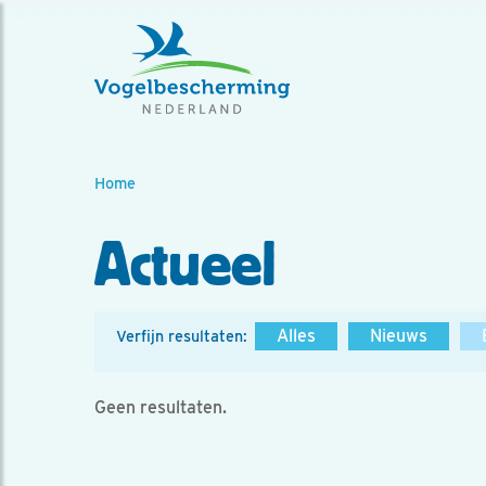
Home
Actueel
Alles
Nieuws
Verfijn resultaten:
Geen resultaten.