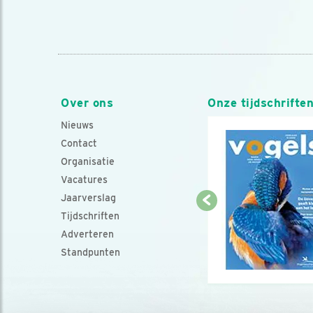
Over ons
Onze tijdschrifte
Nieuws
Contact
Organisatie
Vacatures
Jaarverslag
Tijdschriften
Adverteren
Standpunten