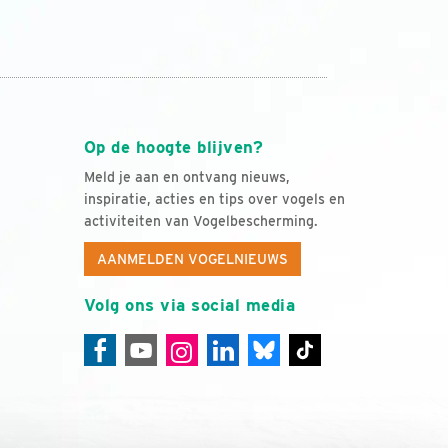
Op de hoogte blijven?
Meld je aan en ontvang nieuws,
inspiratie, acties en tips over vogels en
activiteiten van Vogelbescherming.
AANMELDEN VOGELNIEUWS
Volg ons via social media