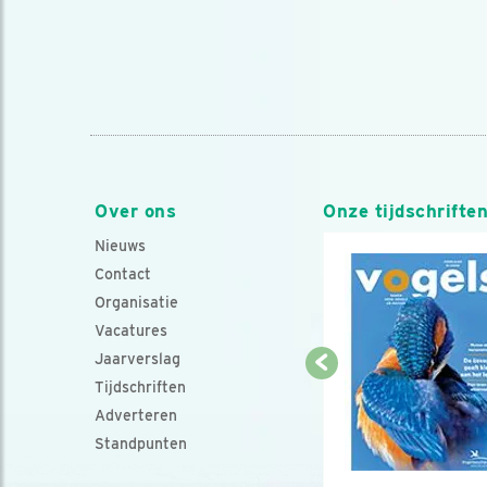
Over ons
Onze tijdschrifte
Nieuws
Contact
Organisatie
Vacatures
Jaarverslag
Tijdschriften
Adverteren
Standpunten