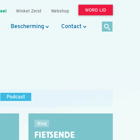
WORD LID
eel
Winkel Zeist
Webshop
Bescherming
Contact
Podcast
Blog
FIETSENDE