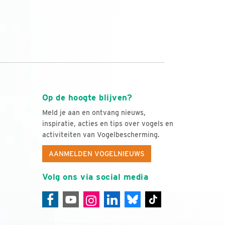
Op de hoogte blijven?
Meld je aan en ontvang nieuws,
inspiratie, acties en tips over vogels en
activiteiten van Vogelbescherming.
AANMELDEN VOGELNIEUWS
Volg ons via social media